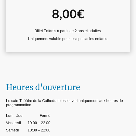
8,00€
Billet Enfants à partir de 2 ans et adultes.
Uniquement valable pour les spectacles enfants.
Heures d'ouverture
Le café-Théâtre de la Cathédrale est ouvert uniquement aux heures de
programmation.
Lun – Jeu
Fermé
Vendredi
19:00 – 22:00
Samedi
10:30 – 22:00