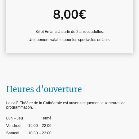
8,00€
Billet Enfants à partir de 2 ans et adultes.
Uniquement valable pour les spectacles enfants.
Heures d'ouverture
Le café-Théâtre de la Cathédrale est ouvert uniquement aux heures de
programmation.
Lun – Jeu
Fermé
Vendredi
19:00 – 22:00
Samedi
10:30 – 22:00